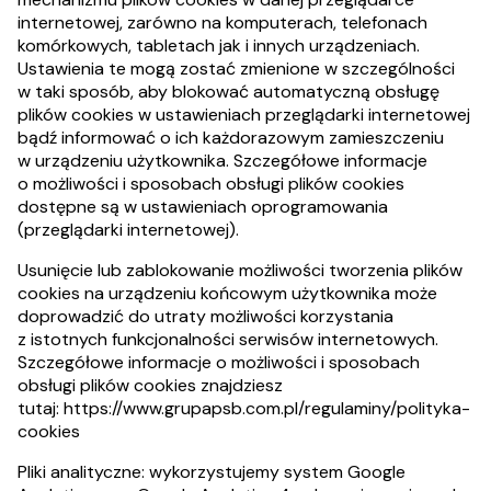
internetowej, zarówno na komputerach, telefonach
komórkowych, tabletach jak i innych urządzeniach.
Ustawienia te mogą zostać zmienione w szczególności
w taki sposób, aby blokować automatyczną obsługę
plików cookies w ustawieniach przeglądarki internetowej
bądź informować o ich każdorazowym zamieszczeniu
w urządzeniu użytkownika. Szczegółowe informacje
o możliwości i sposobach obsługi plików cookies
dostępne są w ustawieniach oprogramowania
(przeglądarki internetowej).
Usunięcie lub zablokowanie możliwości tworzenia plików
cookies na urządzeniu końcowym użytkownika może
doprowadzić do utraty możliwości korzystania
z istotnych funkcjonalności serwisów internetowych.
Szczegółowe informacje o możliwości i sposobach
obsługi plików cookies znajdziesz
tutaj:
https://www.grupapsb.com.pl/regulaminy/polityka-
cookies
Pliki analityczne: wykorzystujemy system Google