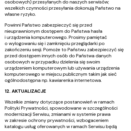
osobowych) przesyłanych do naszych serwisów;
wszelkich czynności przesyłania dokonują Państwo na
własne ryzyko.
Powinni Państwo zabezpieczyć się przed
nieuprawnionym dostępem do Państwa hasła
i urządzenia komputerowego. Prosimy pamiętać
o wylogowaniu się i zamknięciu przeglądarki po
zakończeniu sesji. Pomoże to Państwu zabezpieczyć się
przed dostępem innych osób do Państwa danych
osobowych w przypadku dzielenia się swoim
urządzeniem komputerowym lub używania urządzenia
komputerowego w miejscu publicznym takim jak sieć
ogólnodostępna np. kawiarenka internetowa.
12. AKTUALIZACJE
Wszelkie zmiany dotyczące postanowień w ramach
Polityki Prywatności, spowodowane w szczególności
modernizacji Serwisu, zmianami w systemie prawa
w zakresie ochrony prywatności, wzbogaceniem
katalogu usług oferowanych w ramach Serwisu będą