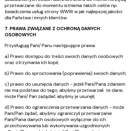
przetwarzane do momentu istnienia takich celów np.
świadczenia usług strony WWW w jak najlepszej jakości
dla Państwa i innych klientów.
7. PRAWA ZWIĄZANE Z OCHRONĄ DANYCH
OSOBOWYCH
Przysługują Pani/ Panu następujące prawa:
a) Prawo dostępu do treści swoich danych osobowych
oraz otrzymania ich kopii;
b) Prawo do sprostowania (poprawienia) swoich danych;
c) prawo do usunięcia danych - jeżeli Pani/Pana zdaniem
nie ma podstaw do tego, abyśmy przetwarzali te dane,
może Pani/ Pan zażądać abyśmy je usunęli;
d) Prawo do ograniczenia przetwarzania danych - może
Pani/Pan żądać, abyśmy ograniczyli przetwarzanie
Pani/Pana danych osobowych wyłącznie do ich
przechowywania lub wykonywania uzgodnionych